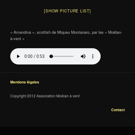
[SHOW PICTURE LIST]
« Amandina », scottish de Miqueu Montanaro, par les « Moëlan-
à-vent »
Mentions légales
Copyright 2012 Association Moëlan à vent
Contact