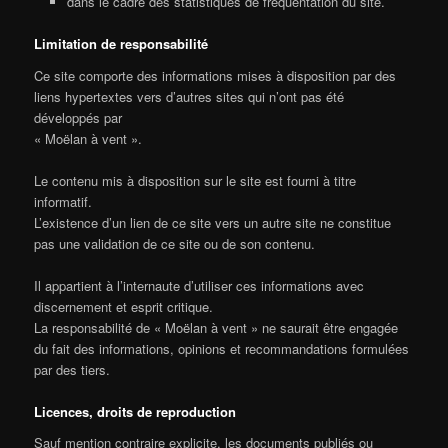
dans le cadre des statistiques de fréquentation du site.
Limitation de responsabilité
Ce site comporte des informations mises à disposition par des
liens hypertextes vers d’autres sites qui n’ont pas été
développés par
« Moëlan à vent ».
Le contenu mis à disposition sur le site est fourni à titre
informatif.
L’existence d’un lien de ce site vers un autre site ne constitue
pas une validation de ce site ou de son contenu.
Il appartient à l’internaute d’utiliser ces informations avec
discernement et esprit critique.
La responsabilité de « Moëlan à vent » ne saurait être engagée
du fait des informations, opinions et recommandations formulées
par des tiers.
Licences, droits de reproduction
Sauf mention contraire explicite, les documents publiés ou