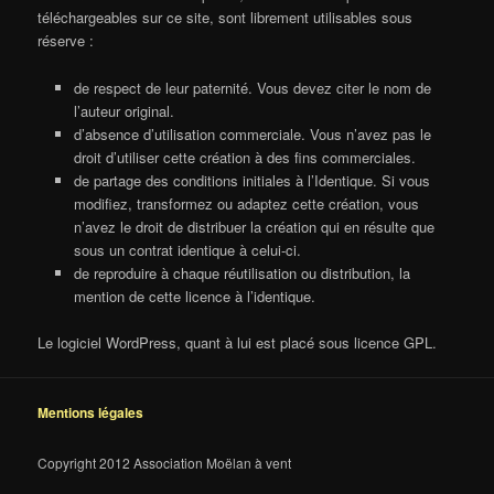
téléchargeables sur ce site, sont librement utilisables sous
réserve :
de respect de leur paternité. Vous devez citer le nom de
l’auteur original.
d’absence d’utilisation commerciale. Vous n’avez pas le
droit d’utiliser cette création à des fins commerciales.
de partage des conditions initiales à l’Identique. Si vous
modifiez, transformez ou adaptez cette création, vous
n’avez le droit de distribuer la création qui en résulte que
sous un contrat identique à celui-ci.
de reproduire à chaque réutilisation ou distribution, la
mention de cette licence à l’identique.
Le logiciel WordPress, quant à lui est placé sous licence GPL.
Mentions légales
Copyright 2012 Association Moëlan à vent