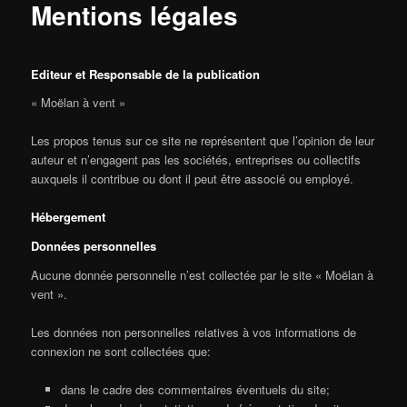
Mentions légales
Editeur et Responsable de la publication
« Moëlan à vent »
Les propos tenus sur ce site ne représentent que l’opinion de leur
auteur et n’engagent pas les sociétés, entreprises ou collectifs
auxquels il contribue ou dont il peut être associé ou employé.
Hébergement
Données personnelles
Aucune donnée personnelle n’est collectée par le site « Moëlan à
vent ».
Les données non personnelles relatives à vos informations de
connexion ne sont collectées que:
dans le cadre des commentaires éventuels du site;