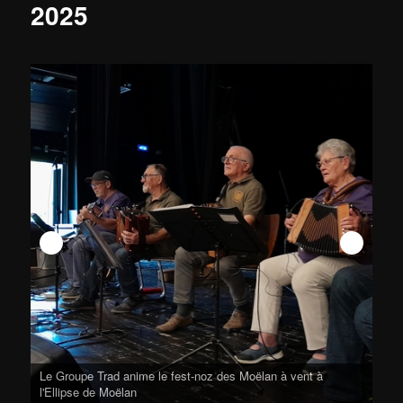
2025
Le Groupe Trad anime le fest-noz des Moëlan à vent à
l'Ellipse de Moëlan