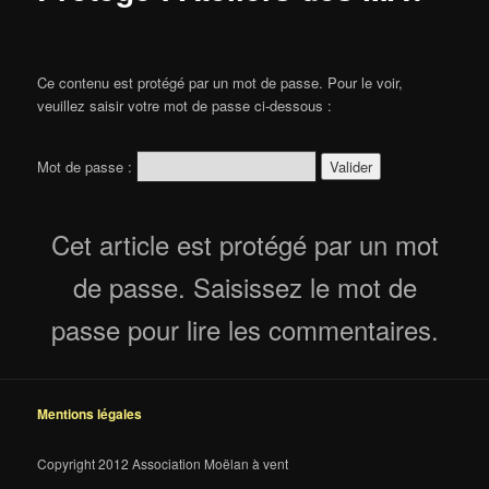
Ce contenu est protégé par un mot de passe. Pour le voir,
veuillez saisir votre mot de passe ci-dessous :
Mot de passe :
Cet article est protégé par un mot
de passe. Saisissez le mot de
passe pour lire les commentaires.
Mentions légales
Copyright 2012 Association Moëlan à vent