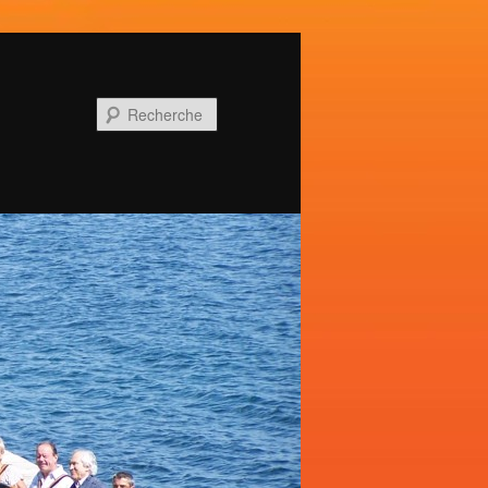
Recherche