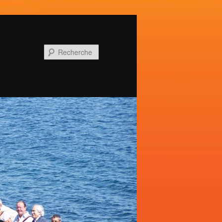
Recherche